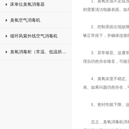
1、臭氧生成不足或没有
床单位臭氧消毒器
则需要清洁电极表面。如
臭氧空气消毒机
2、控制系统出现故障，
够正常按下，并确保连接
循环风紫外线空气消毒机
臭氧消毒柜（常温、低温烘干）
3、异常噪音。这通常是
理后仍然存在噪音，可能
4、臭氧浓度不稳定。这
准。如果问题仍然存在，
5、密封性能下降。这可
总之，臭氧消毒机消毒柜