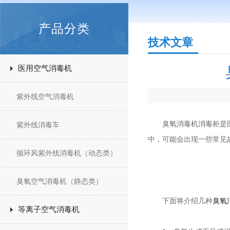
产品分类
技术文章
医用空气消毒机
紫外线空气消毒机
臭氧消毒机消毒柜是医疗
紫外线消毒车
中，可能会出现一些常见
循环风紫外线消毒机（动态类）
臭氧空气消毒机（静态类）
下面将介绍几种
臭氧
等离子空气消毒机