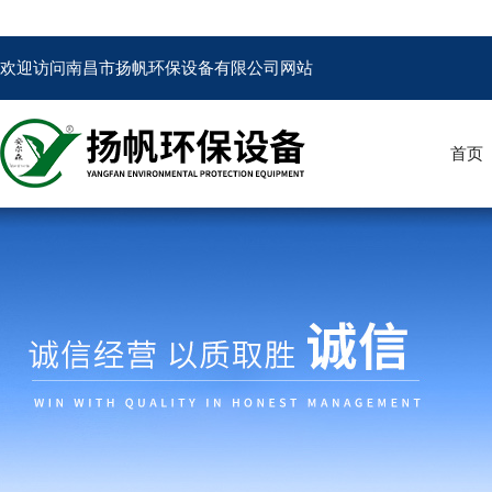
欢迎访问南昌市扬帆环保设备有限公司网站
首页