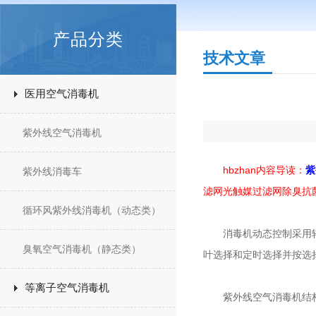
产品分类
技术文章
医用空气消毒机
紫外线空气消毒机
hbzhan内容导读：
紫
紫外线消毒车
滤网光触媒过滤网除臭抗
循环风紫外线消毒机（动态类）
消毒机动态控制采用轻触
臭氧空气消毒机（静态类）
叶选择和定时选择并按选
等离子空气消毒机
紫外线空气消毒机结构