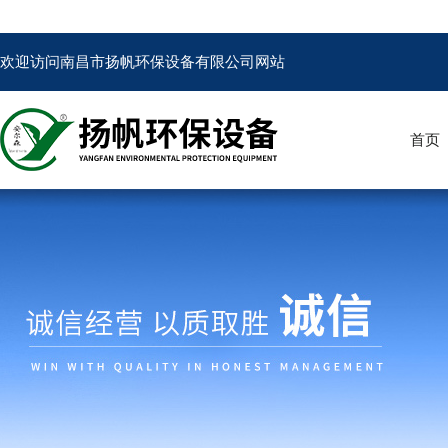
欢迎访问南昌市扬帆环保设备有限公司网站
首页