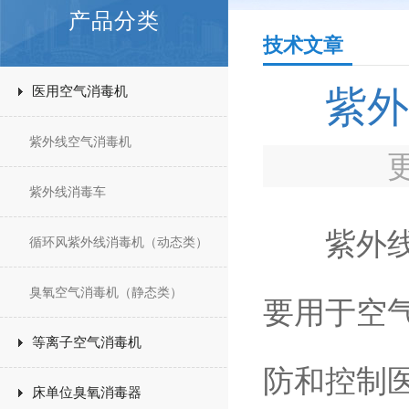
产品分类
技术文章
医用空气消毒机
紫外
紫外线空气消毒机
紫外线消毒车
紫外线灭
循环风紫外线消毒机（动态类）
臭氧空气消毒机（静态类）
要用于空
等离子空气消毒机
防和控制
床单位臭氧消毒器