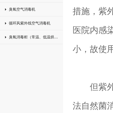
措施，紫
臭氧空气消毒机
循环风紫外线空气消毒机
医院内感
臭氧消毒柜（常温、低温烘干）
小，故使
但紫外线
法自然菌消