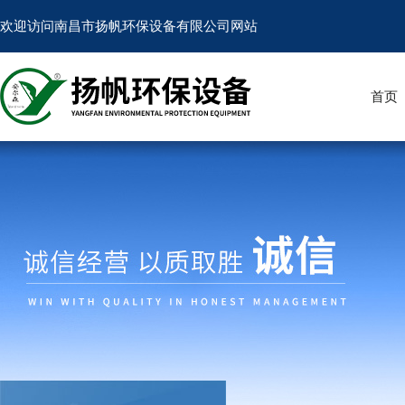
欢迎访问南昌市扬帆环保设备有限公司网站
首页