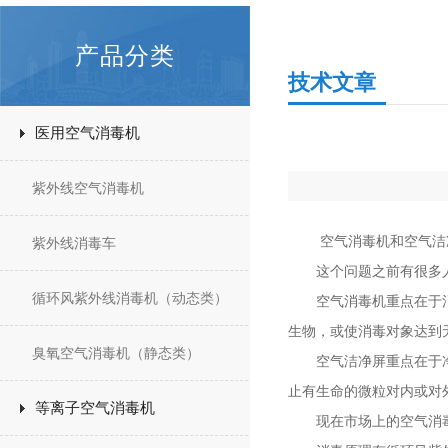
产品分类
技术文章
医用空气消毒机
紫外线空气消毒机
空气消毒机和空气洁净
紫外线消毒车
这个问题之前有很多人
循环风紫外线消毒机（动态类）
空气消毒机重点在于消毒
生物，或使消毒对象达到
臭氧空气消毒机（静态类）
空气洁净屏重点在于净化
止有生命的微粒对内或对
等离子空气消毒机
现在市场上的空气消毒