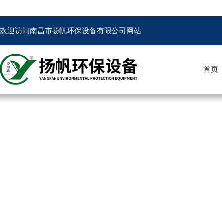
欢迎访问南昌市扬帆环保设备有限公司网站
首页