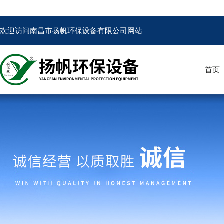
欢迎访问南昌市扬帆环保设备有限公司网站
首页