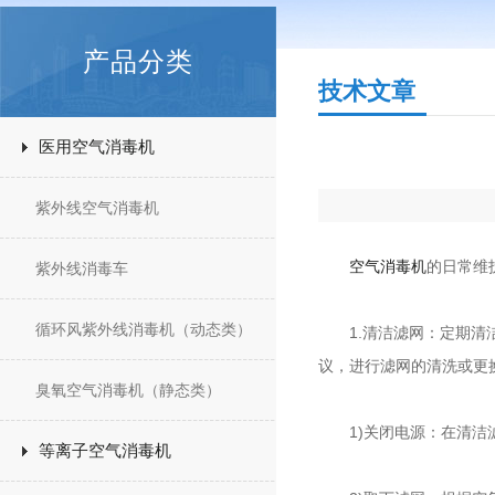
产品分类
技术文章
医用空气消毒机
紫外线空气消毒机
空气消毒机
的日常维
紫外线消毒车
循环风紫外线消毒机（动态类）
1.清洁滤网：定期清洁
议，进行滤网的清洗或更
臭氧空气消毒机（静态类）
1)关闭电源：在清洁滤
等离子空气消毒机