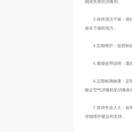
期或失效的消毒剂。
3.保持清洁干燥：保持
放在干燥的地方。
4.定期维护：按照制造
5.遵循使用说明：遵循
6.定期检测效果：定期
验证空气消毒机的消毒效
7.咨询专业人士：如果
详细维护建议和支持。