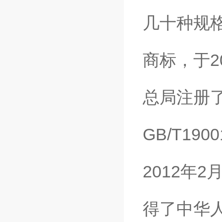
几十种规格
商标，于2
总局注册了
GB/T190
2012年
得了中华