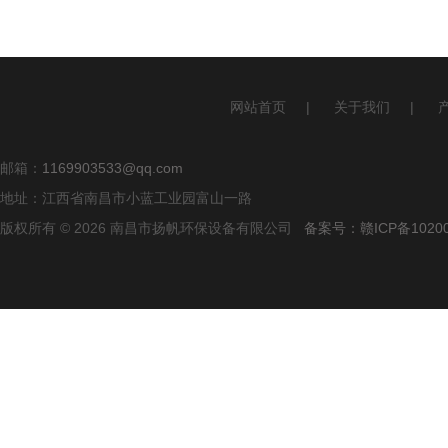
网站首页
|
关于我们
|
邮箱：
1169903533@qq.com
地址：江西省南昌市小蓝工业园富山一路
版权所有 © 2026 南昌市扬帆环保设备有限公司
备案号：赣ICP备10200