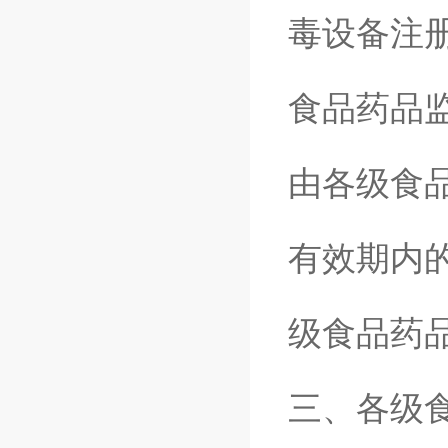
毒设备注
食品药品
由各级食
有效期内
级食品药
三、各级