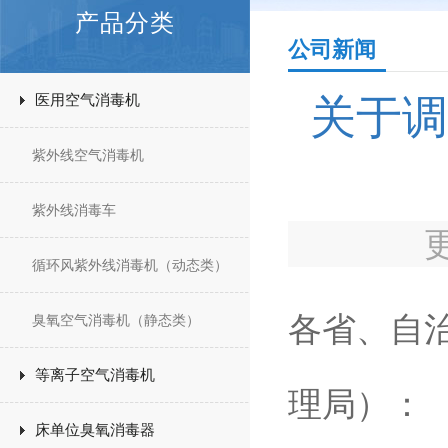
产品分类
公司新闻
医用空气消毒机
关于调
紫外线空气消毒机
紫外线消毒车
循环风紫外线消毒机（动态类）
各省、自
臭氧空气消毒机（静态类）
等离子空气消毒机
理局）
床单位臭氧消毒器