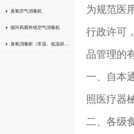
为规范医
臭氧空气消毒机
循环风紫外线空气消毒机
行政许可
臭氧消毒柜（常温、低温烘干）
品管理的
一、自本
照医疗器
二、各级