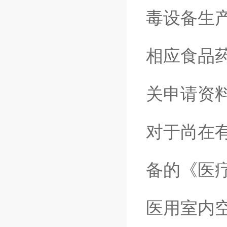
毒设备生
相应食品
关申请
对于尚在
备的《医
医用室内