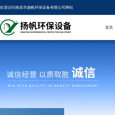
欢迎访问南昌市扬帆环保设备有限公司网站
首页