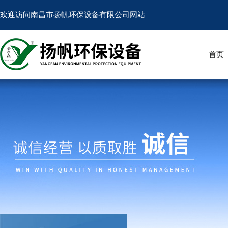
欢迎访问南昌市扬帆环保设备有限公司网站
首页