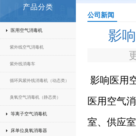
产品分类
公司新闻
医用空气消毒机
影响
紫外线空气消毒机
紫外线消毒车
影响医用
循环风紫外线消毒机（动态类）
臭氧空气消毒机（静态类）
医用空气消
等离子空气消毒机
室、供应室
床单位臭氧消毒器