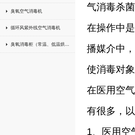
气消毒杀菌
臭氧空气消毒机
在操作中是
循环风紫外线空气消毒机
臭氧消毒柜（常温、低温烘干）
播媒介中，
使消毒对象
在医用空气
有很多，以
1、医用空