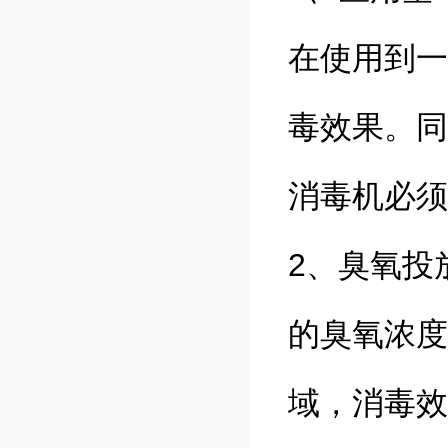
在使用到一
毒效果。同
消毒机必
2、臭氧投
的臭氧浓度
域，消毒效