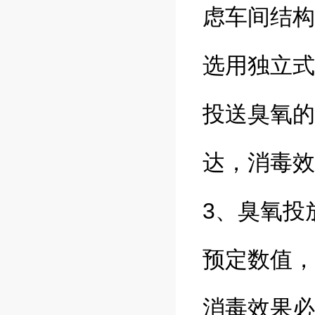
虑车间结构
选用独立式
投送臭氧的
达，消毒
3、臭氧投
预定数值，
消毒效果必