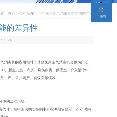
位置：
首页
>
公司新闻
> 不同医用空气消毒机功能的差异性
二维码
能的差异性
数：
3924
空气消毒机的应用相对于其他医用空气消毒机会更为广泛一
ICU、新生儿室、产房、烧伤病房、供应室、介入治疗中
食品生产、公共场所、会议室等领域。
环境的二次污染。
毒气体，经中国疾病防控制中心检测报告显示，24小时内