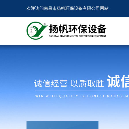
欢迎访问南昌市扬帆环保设备有限公司网站