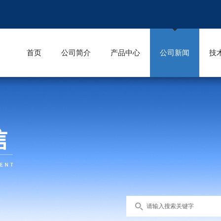
首页
公司简介
产品中心
公司新闻
技