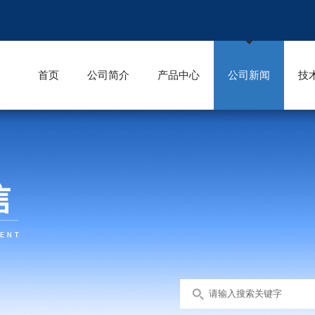
首页
公司简介
产品中心
公司新闻
技