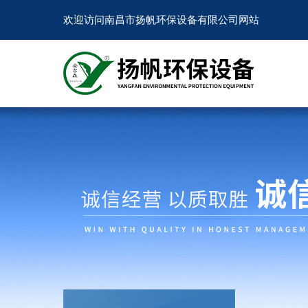
欢迎访问南昌市扬帆环保设备有限公司网站