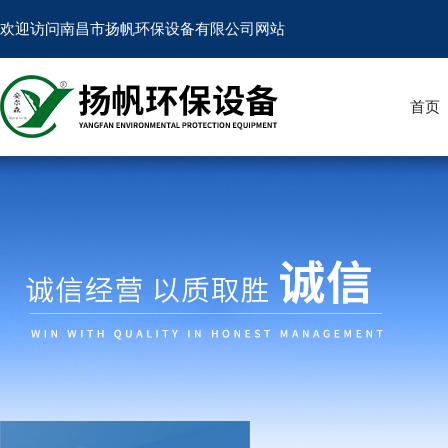
欢迎访问南昌市扬帆环保设备有限公司网站
首页