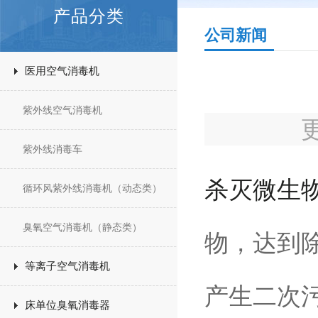
产品分类
公司新闻
医用空气消毒机
紫外线空气消毒机
紫外线消毒车
杀灭微生
循环风紫外线消毒机（动态类）
臭氧空气消毒机（静态类）
物，达到
等离子空气消毒机
产生二次
床单位臭氧消毒器