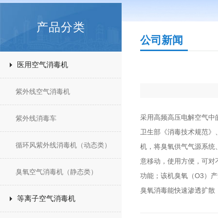
产品分类
公司新闻
医用空气消毒机
紫外线空气消毒机
采用高频高压电解空气中
紫外线消毒车
卫生部《消毒技术规范》、
循环风紫外线消毒机（动态类）
机，将臭氧供气气源系统
意移动，使用方便，可对
臭氧空气消毒机（静态类）
功能；该机臭氧（O3）
臭氧消毒能快速渗透扩散
等离子空气消毒机