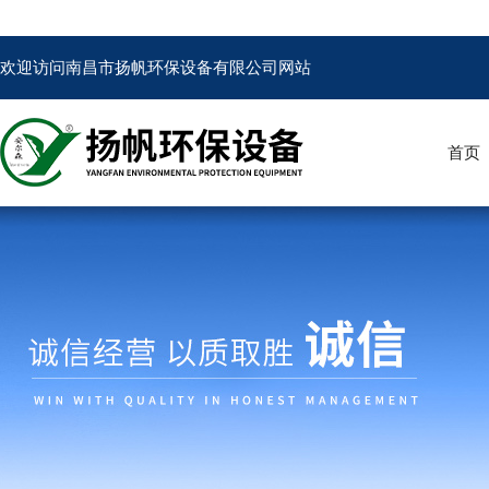
欢迎访问南昌市扬帆环保设备有限公司网站
首页