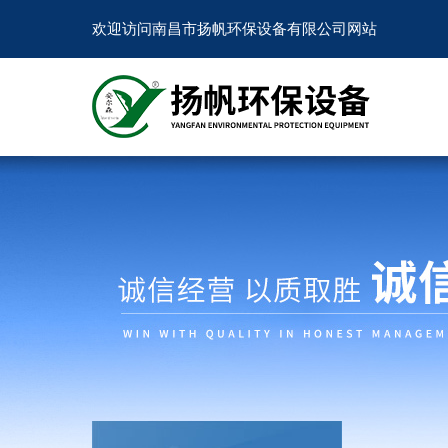
欢迎访问南昌市扬帆环保设备有限公司网站