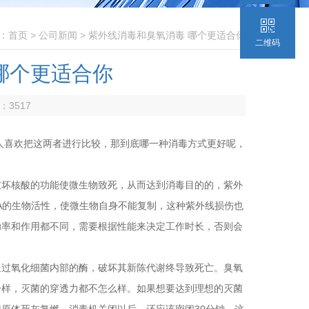
：
首页
>
公司新闻
> 紫外线消毒和臭氧消毒 哪个更适合你
二维码
哪个更适合你
数：
3517
喜欢把这两者进行比较，那到底哪一种消毒方式更好呢，
坏核酸的功能使微生物致死，从而达到消毒目的的，紫外
A的生物活性，使微生物自身不能复制，这种紫外线损伤也
功率和作用都不同，需要根据性能来决定工作时长，否则会
过氧化细菌内部的酶，破坏其新陈代谢终导致死亡。臭氧
一样，灭菌的穿透力都不怎么样。如果想要达到理想的灭菌