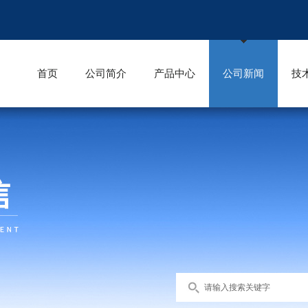
首页
公司简介
产品中心
公司新闻
技