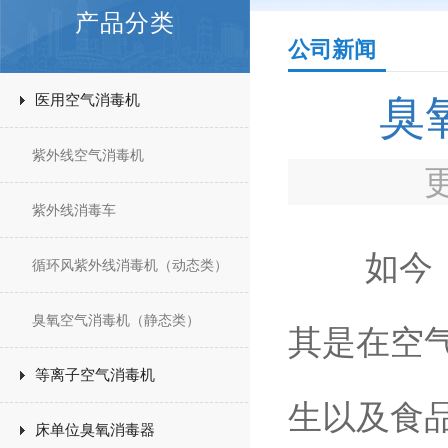
产品分类
公司新闻
医用空气消毒机
臭
紫外线空气消毒机
紫外线消毒车
如今，臭
循环风紫外线消毒机（动态类）
臭氧空气消毒机（静态类）
其是在空
等离子空气消毒机
生以及食
床单位臭氧消毒器