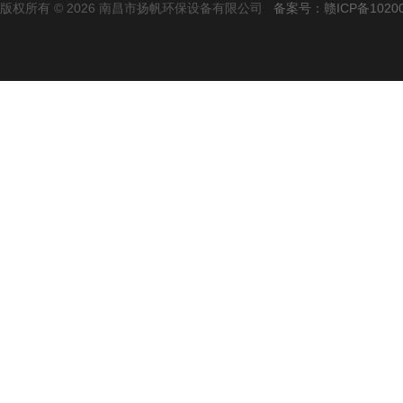
版权所有 © 2026 南昌市扬帆环保设备有限公司
备案号：赣ICP备10200