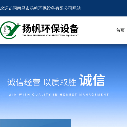
欢迎访问南昌市扬帆环保设备有限公司网站
首页