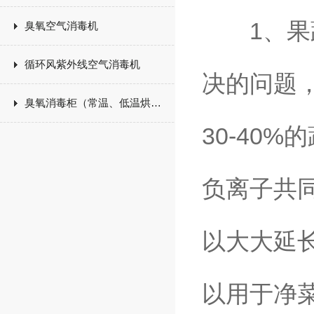
1、果蔬
臭氧空气消毒机
循环风紫外线空气消毒机
决的问题
臭氧消毒柜（常温、低温烘干）
30-40
负离子共
以大大延
以用于净