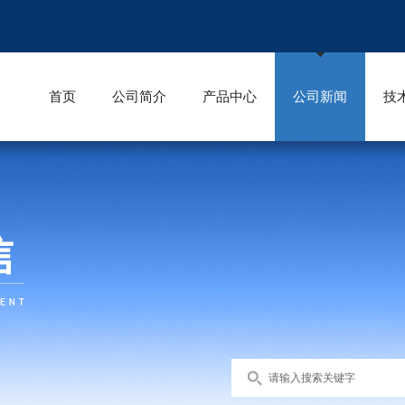
首页
公司简介
产品中心
公司新闻
技