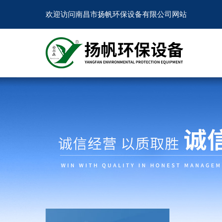
欢迎访问南昌市扬帆环保设备有限公司网站