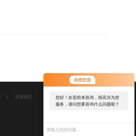
在线交流
书
|
联系我们
您好！欢迎前来咨询，很高兴为您
服务，请问您要咨询什么问题呢？