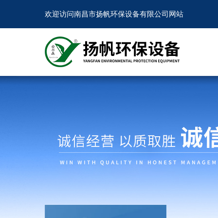
欢迎访问南昌市扬帆环保设备有限公司网站