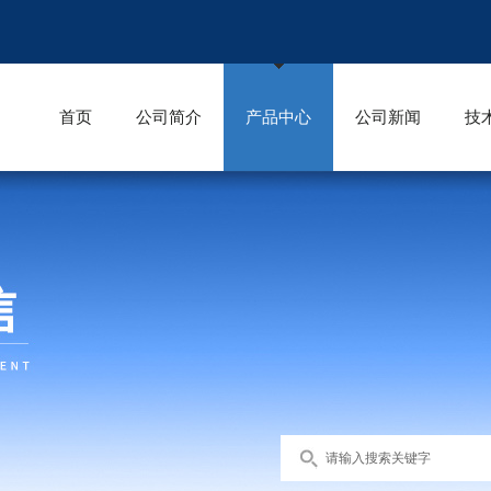
首页
公司简介
产品中心
公司新闻
技