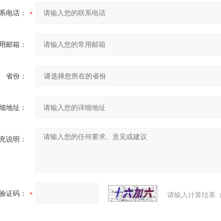
系电话：
用邮箱：
省份：
细地址：
充说明：
验证码：
请输入计算结果（