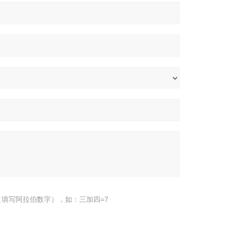
填写阿拉伯数字），如：三加四=7