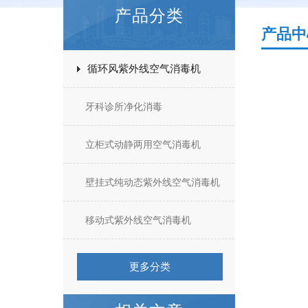
产品分类
产品中
循环风紫外线空气消毒机
牙科诊所净化消毒
立柜式动静两用空气消毒机
壁挂式纯动态紫外线空气消毒机
移动式紫外线空气消毒机
更多分类