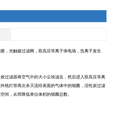
滤膜，光触媒过滤网，双高压等离子体电场，负离子发生
中效过滤器将空气中的大小尘埃滤去，然后进入双高压等离
紫外线灯管再次杀灭流经表面的气体中的细菌，活性炭过滤
回空间，从而降低单位体积的细菌总数。