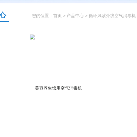
心
您的位置：
首页
>
产品中心
>
循环风紫外线空气消毒机