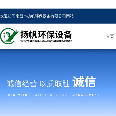
欢迎访问南昌市扬帆环保设备有限公司网站
首页