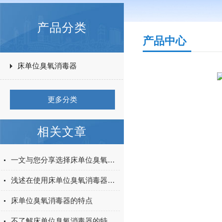
产品分类
产品中心
床单位臭氧消毒器
更多分类
相关文章
一文与您分享选择床单位臭氧消毒器时应考虑的关键要点
浅述在使用床单位臭氧消毒器时需要注意的事项
床单位臭氧消毒器的特点
不了解床单位臭氧消毒器的特点？进来看