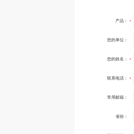
产品：
您的单位：
您的姓名：
联系电话：
常用邮箱：
省份：