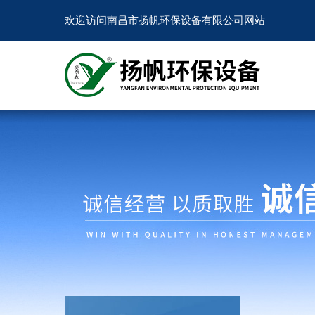
欢迎访问南昌市扬帆环保设备有限公司网站