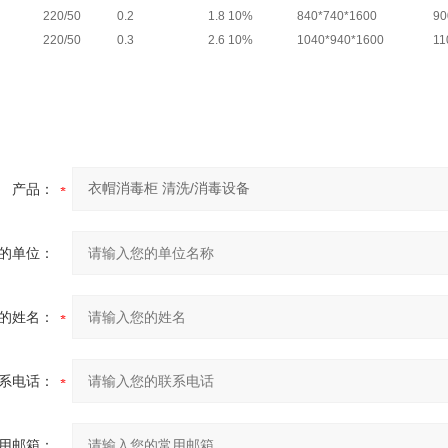
220/50
0.2
1.8 10%
840*740*1600
90
220/50
0.3
2.6 10%
1040*940*1600
11
产品：
的单位：
的姓名：
系电话：
用邮箱：