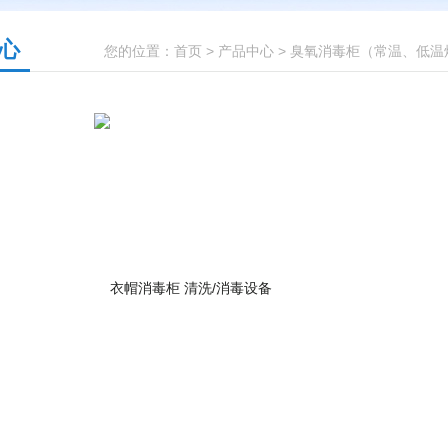
心
您的位置：
首页
>
产品中心
>
臭氧消毒柜（常温、低温