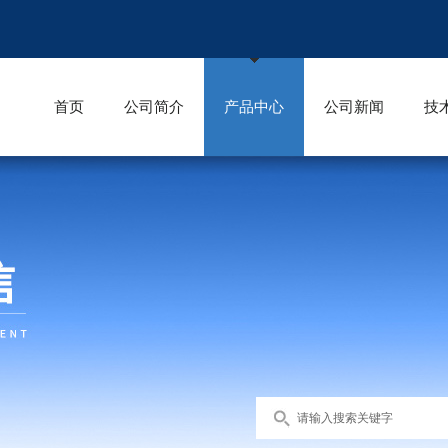
首页
公司简介
产品中心
公司新闻
技