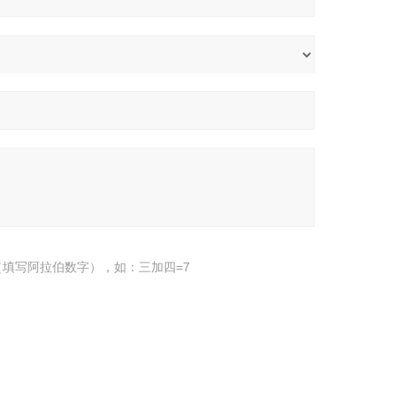
填写阿拉伯数字），如：三加四=7