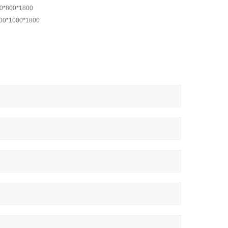
0*800*1800
00*1000*1800