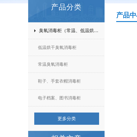
产品分类
产品中
臭氧消毒柜（常温、低温烘干）
低温烘干臭氧消毒柜
常温臭氧消毒柜
鞋子、手套衣帽消毒柜
电子档案、图书消毒柜
更多分类