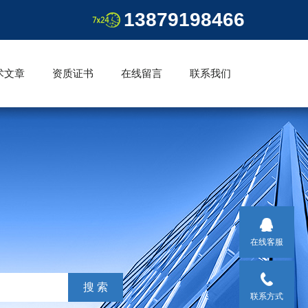
13879198466
术文章
资质证书
在线留言
联系我们
在线客服
联系方式