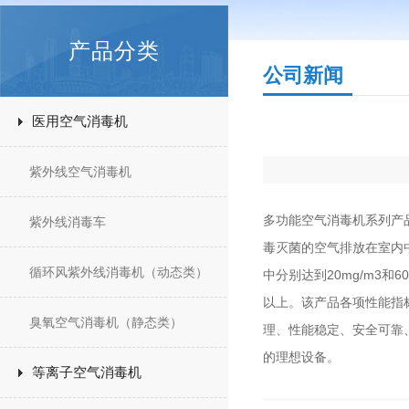
产品分类
公司新闻
医用空气消毒机
紫外线空气消毒机
多功能空气消毒机系列产
紫外线消毒车
毒灭菌的空气排放在室内中
循环风紫外线消毒机（动态类）
中分别达到20mg/m3和
以上。该产品各项性能指
臭氧空气消毒机（静态类）
理、性能稳定、安全可靠
的理想设备。
等离子空气消毒机