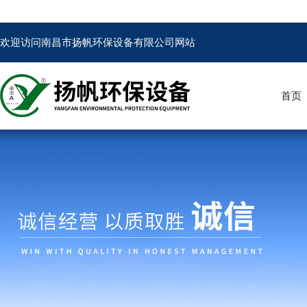
欢迎访问南昌市扬帆环保设备有限公司网站
首页