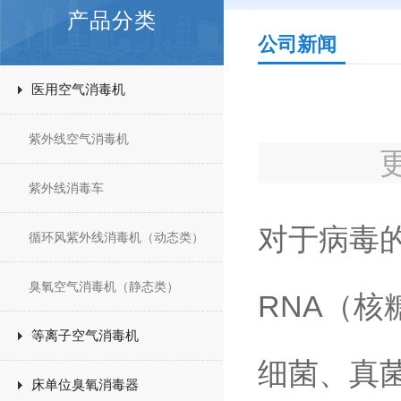
产品分类
公司新闻
医用空气消毒机
紫外线空气消毒机
紫外线消毒车
对于病毒
循环风紫外线消毒机（动态类）
臭氧空气消毒机（静态类）
RNA（核
等离子空气消毒机
细菌、真
床单位臭氧消毒器