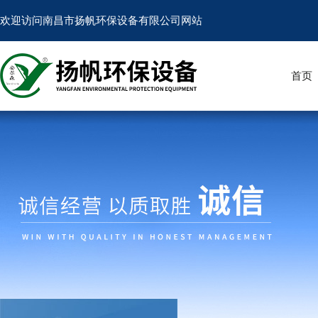
欢迎访问南昌市扬帆环保设备有限公司网站
首页