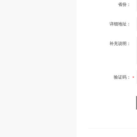
省份：
详细地址：
补充说明：
验证码：