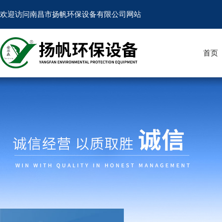
欢迎访问南昌市扬帆环保设备有限公司网站
首页