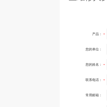
产品：
您的单位：
您的姓名：
联系电话：
常用邮箱：