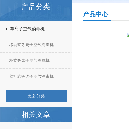
产品分类
产品中心
等离子空气消毒机
移动式等离子空气消毒机
柜式等离子空气消毒机
壁挂式等离子空气消毒机
更多分类
相关文章